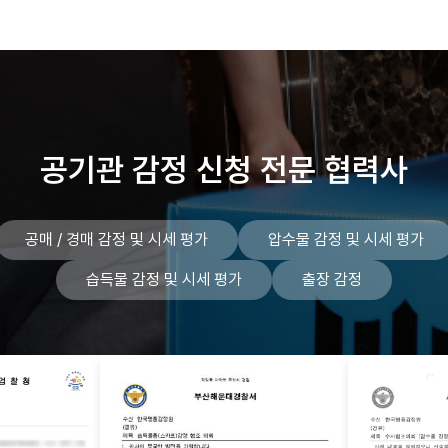
공기관 감정 신청
전문 협력사
공매 / 경매 감정 및 시세 평가
압수물 감정 및 시세 평가
습득물 감정 및 시세 평가
출장 감정