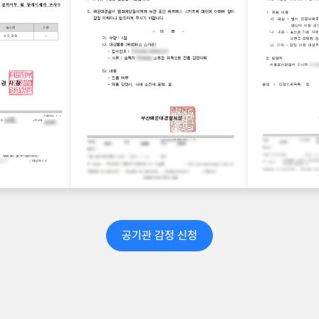
공기관 감정 신청