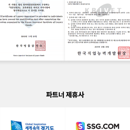
파트너 제휴사