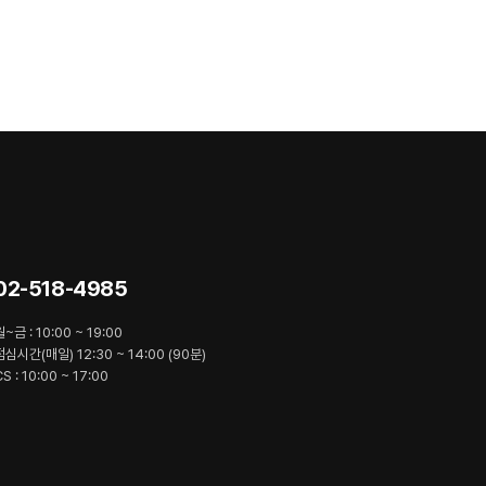
02-518-4985
월~금 : 10:00 ~ 19:00
점심시간(매일) 12:30 ~ 14:00 (90분)
S : 10:00 ~ 17:00