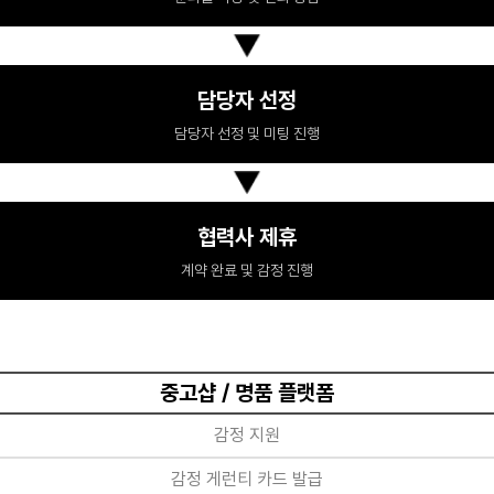
담당자 선정
담당자 선정 및 미팅 진행
협력사 제휴
계약 완료 및 감정 진행
중고샵 / 명품 플랫폼
감정 지원
감정 게런티 카드 발급