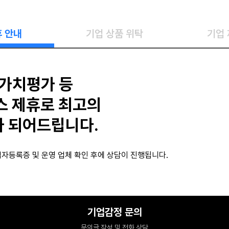
휴 안내
기업 상품 위탁
기업 
 가치평가 등
스 제휴로 최고의
 되어드립니다.
자등록증 및 운영 업체 확인 후에 상담이 진행됩니다.
기업감정 문의
문의글 작성 및 전화 상담