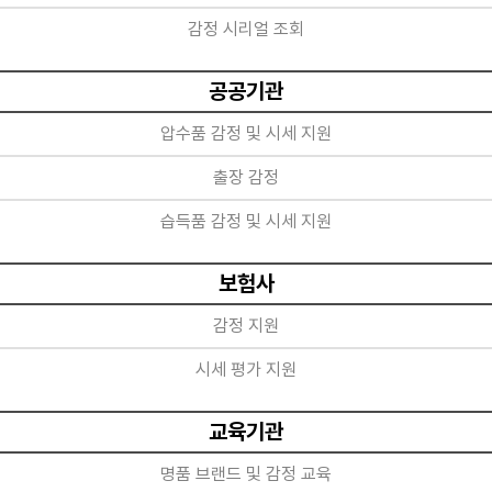
감정 시리얼 조회
공공기관
압수품 감정 및 시세 지원
출장 감정
습득품 감정 및 시세 지원
보험사
감정 지원
시세 평가 지원
교육기관
명품 브랜드 및 감정 교육