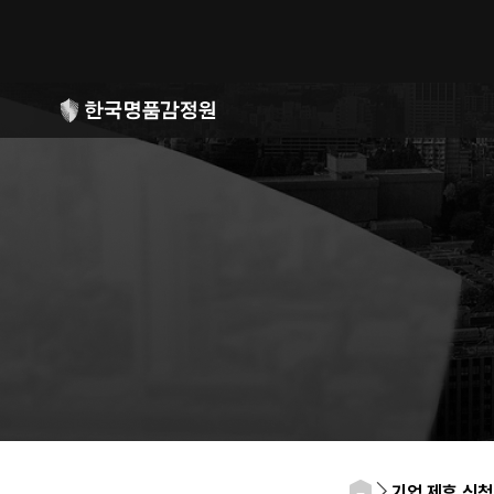
기업 제휴 신청