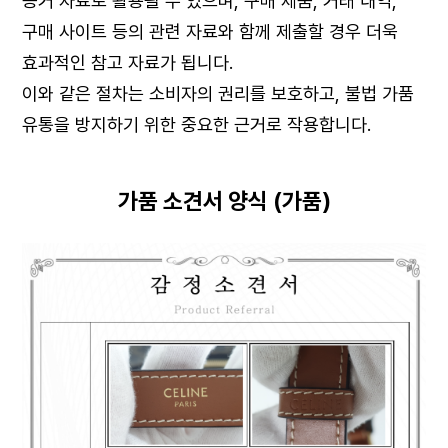
증거 자료로 활용될 수 있으며, 구매 제품, 거래 내역,
구매 사이트 등의 관련 자료와 함께 제출할 경우 더욱
효과적인 참고 자료가 됩니다.
이와 같은 절차는 소비자의 권리를 보호하고, 불법 가품
유통을 방지하기 위한 중요한 근거로 작용합니다.
가품 소견서 양식 (가품)