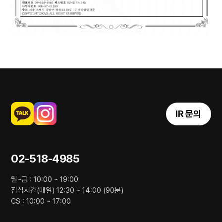
IR 문의
02-518-4985
월~금 : 10:00 ~ 19:00
점심시간(매일) 12:30 ~ 14:00 (90분)
CS : 10:00 ~ 17:00