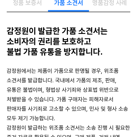
정품 보증서
가품 소견서
명품감정 사례
감정원이 발급한 가품 소견서는
소비자의 권리를 보호하고
불법 가품 유통을 방지합니다.
감정원에서는 제품이 가품으로 판명될 경우, 위조품
소견서를 발급합니다. 국내에서 가품의 제조, 판매,
유통은 불법이며, 형법상 사기죄와 상표법 위반으로
처벌받을 수 있습니다. 가품 구매자는 피해자로서
판매자를 사기죄로 고소할 수 있으며, 민사 및 형사 소송
모두 제기 가능합니다.
감정원이 발급하는 위조품 소견서는 소송 진행 시 필요한