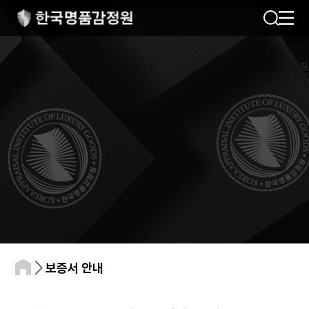
보증서 안내