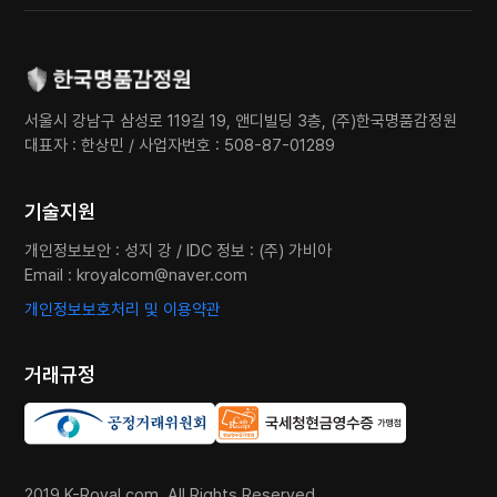
서울시 강남구 삼성로 119길 19, 앤디빌딩 3층, (주)한국명품감정원
대표자 : 한상민 / 사업자번호 : 508-87-01289
기술지원
개인정보보안 : 성지 강 / IDC 정보 : (주) 가비아
Email :
kroyalcom@naver.com
개인정보보호처리 및 이용약관
거래규정
2019 K-Royal.com. All Rights Reserved