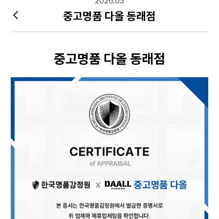
2026.03
중고명품 다올 동래점
중고명품 다올 동래점