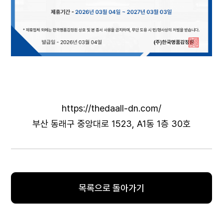
https://thedaall-dn.com/
부산 동래구 중앙대로 1523, A1동 1층 30호
목록으로 돌아가기