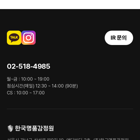
IR 문의
02-518-4985
월~금 : 10:00 ~ 19:00
점심시간(매일) 12:30 ~ 14:00 (90분)
CS : 10:00 ~ 17:00