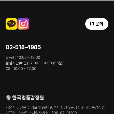
IR 문의
02-518-4985
월~금 : 10:00 ~ 19:00
점심시간(매일) 12:30 ~ 14:00 (90분)
CS : 10:00 ~ 17:00
서울시 강남구 삼성로 119길 19, 앤디빌딩 3층, (주)한국명품감정원
대표자 : 한상민 / 사업자번호 : 508-87-01289