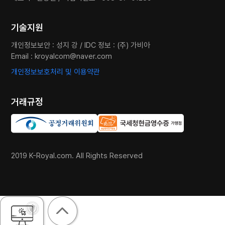
기술지원
개인정보보안 : 성지 강 / IDC 정보 : (주) 가비아
Email :
kroyalcom@naver.com
개인정보보호처리 및 이용약관
거래규정
2019 K-Royal.com. All Rights Reserved