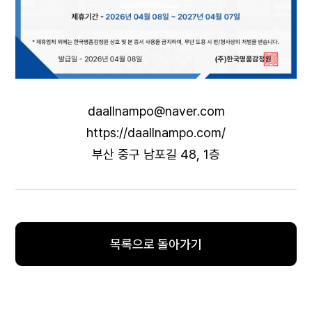
daallnampo@naver.com
https://daallnampo.com/
부산 중구 남포길 48, 1층
목록으로 돌아가기