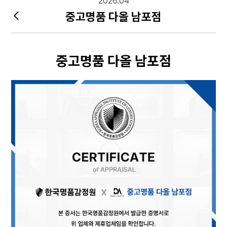
2026.04
중고명품 다올 남포점
중고명품 다올 남포점